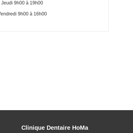
Jeudi 9h00 à 19h00
endredi 9h00 à 16h00
Clinique Dentaire HoMa