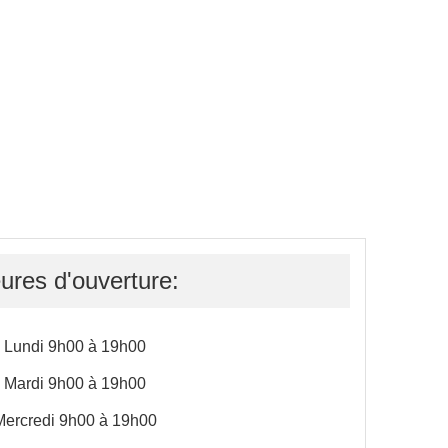
ures d'ouverture:
Lundi 9h00 à 19h00
Mardi 9h00 à 19h00
Mercredi 9h00 à 19h00