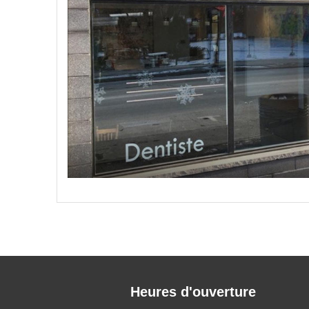
Heures d'ouverture