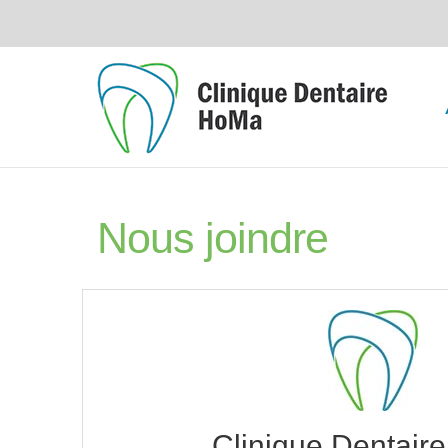
Nous joindre
Clinique Dentair