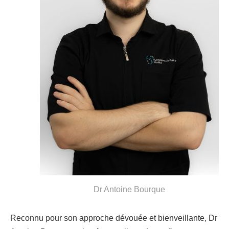
Dr Antoine Bourque
Reconnu pour son approche dévouée et bienveillante, Dr