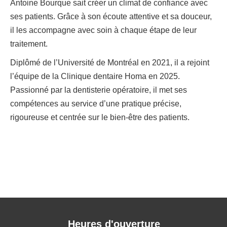
Antoine Bourque sait créer un climat de confiance avec
ses patients. Grâce à son écoute attentive et sa douceur,
il les accompagne avec soin à chaque étape de leur
traitement.
Diplômé de l’Université de Montréal en 2021, il a rejoint
l’équipe de la Clinique dentaire Homa en 2025.
Passionné par la dentisterie opératoire, il met ses
compétences au service d’une pratique précise,
rigoureuse et centrée sur le bien-être des patients.
Heures d'ouverture