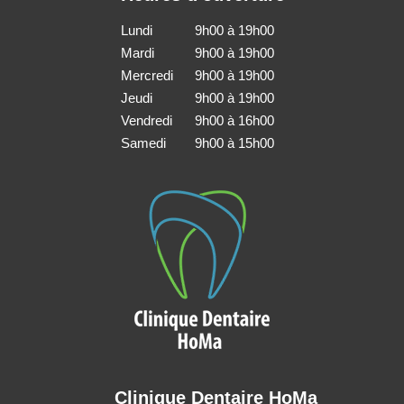
Lundi
9h00 à 19h00
Mardi
9h00 à 19h00
Mercredi
9h00 à 19h00
Jeudi
9h00 à 19h00
Vendredi
9h00 à 16h00
Samedi
9h00 à 15h00
Clinique Dentaire HoMa