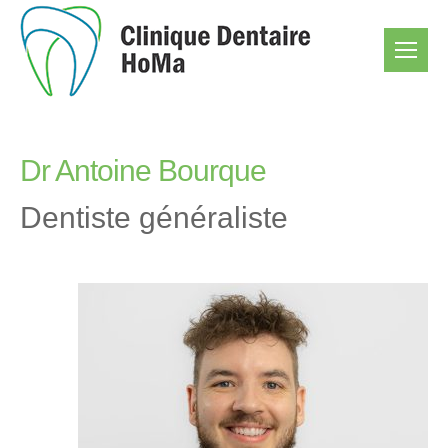
Dr Antoine Bourque
Dentiste généraliste